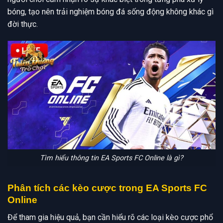
bóng, tạo nên trải nghiệm bóng đá sống động không khác gì
đời thực.
Tìm hiểu thông tin EA Sports FC Online là gì?
Phân tích các kèo cược trong EA Sports FC
Online
Để tham gia hiệu quả, bạn cần hiểu rõ các loại kèo cược phổ