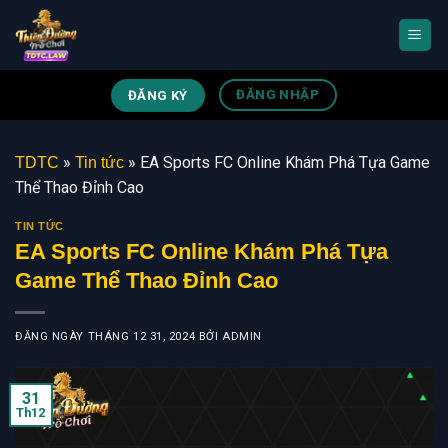
Skip
to
content
ĐĂNG NHẬP
ĐĂNG KÝ
»
»
EA Sports FC Online Khám Phá Tựa Game
TDTC
Tin tức
Thể Thao Đỉnh Cao
TIN TỨC
EA Sports FC Online Khám Phá Tựa
Game Thể Thao Đỉnh Cao
ĐĂNG NGÀY
THÁNG 12 31, 2024
BỞI
ADMIN
31
Th12