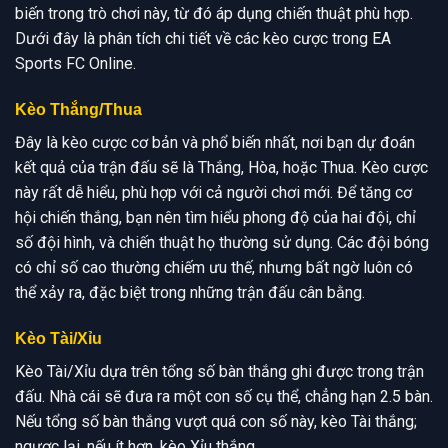
biến trong trò chơi này, từ đó áp dụng chiến thuật phù hợp.
Dưới đây là phân tích chi tiết về các kèo cược trong EA
Sports FC Online.
Kèo Thắng/Thua
Đây là kèo cược cơ bản và phổ biến nhất, nơi bạn dự đoán
kết quả của trận đấu sẽ là Thắng, Hòa, hoặc Thua. Kèo cược
này rất dễ hiểu, phù hợp với cả người chơi mới. Để tăng cơ
hội chiến thắng, bạn nên tìm hiểu phong độ của hai đội, chỉ
số đội hình, và chiến thuật họ thường sử dụng. Các đội bóng
có chỉ số cao thường chiếm ưu thế, nhưng bất ngờ luôn có
thể xảy ra, đặc biệt trong những trận đấu cân bằng.
Kèo Tài/Xỉu
Kèo Tài/Xỉu dựa trên tổng số bàn thắng ghi được trong trận
đấu. Nhà cái sẽ đưa ra một con số cụ thể, chẳng hạn 2.5 bàn.
Nếu tổng số bàn thắng vượt quá con số này, kèo Tài thắng;
ngược lại, nếu ít hơn, kèo Xỉu thắng.