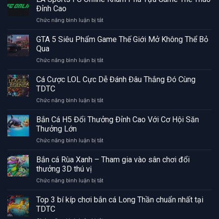
Cách
Đỉnh Cao
Cá
ở
Chức năng bình luận bị tắt
Độ
EA
DOTA
Sports
GTA 5 Siêu Phẩm Game Thế Giới Mở Không Thể Bỏ
2
FC
Thắng
Qua
Online
Chắc
ở
Chức năng bình luận bị tắt
Khám
Từ
GTA
Phá
Chuyên
5
Cá Cược LOL Cực Dễ Đánh Đâu Thắng Đó Cùng
Tựa
Gia
Siêu
Game
TDTC
TDTC
Phẩm
Thể
ở
Chức năng bình luận bị tắt
Game
Thao
Cá
Thế
Đỉnh
Cược
Bắn Cá H5 Đổi Thưởng Đỉnh Cao Với Cơ Hội Săn
Giới
Cao
LOL
Mở
Thưởng Lớn
Cực
Không
ở
Chức năng bình luận bị tắt
Dễ
Thể
Bắn
Đánh
Bỏ
Cá
Bắn cá Rùa Xanh – Tham gia vào sân chơi đổi
Đâu
Qua
H5
Thắng
thưởng 3D thú vị
Đổi
Đó
ở
Chức năng bình luận bị tắt
Thưởng
Cùng
Bắn
Đỉnh
TDTC
cá
Top 3 bí kíp chơi bắn cá Long Thần chuẩn nhất tại
Cao
Rùa
Với
TDTC
Xanh
Cơ