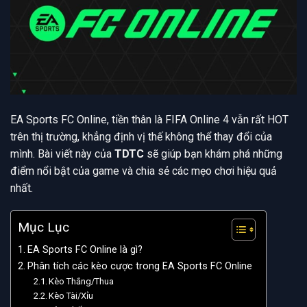
EA Sports FC Online, tiền thân là FIFA Online 4 vẫn rất HOT
trên thị trường, khẳng định vị thế không thể thay đổi của
mình. Bài viết này của
TDTC
sẽ giúp bạn khám phá những
điểm nổi bật của game và chia sẻ các mẹo chơi hiệu quả
nhất.
Mục Lục
EA Sports FC Online là gì?
Phân tích các kèo cược trong EA Sports FC Online
Kèo Thắng/Thua
Kèo Tài/Xỉu