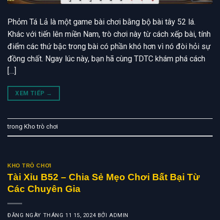
Phỏm Tá Lả là một game bài chơi bằng bộ bài tây 52 lá.
Khác với tiến lên miền Nam, trò chơi này từ cách xếp bài, tính
điểm các thứ bậc trong bài có phần khó hơn vì nó đòi hỏi sự
đồng chất. Ngay lúc này, bạn hã cùng TDTC khám phá cách
[…]
XEM TIẾP
→
trong
Kho trò chơi
KHO TRÒ CHƠI
Tài Xỉu B52 – Chia Sẻ Mẹo Chơi Bất Bại Từ
Các Chuyên Gia
ĐĂNG NGÀY
THÁNG 11 15, 2024
BỞI
ADMIN