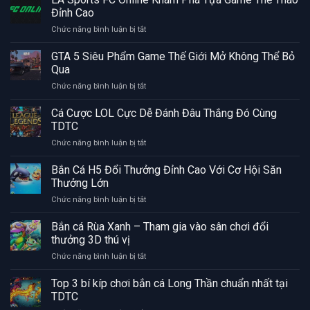
Cách
Đỉnh Cao
Cá
ở
Chức năng bình luận bị tắt
Độ
EA
DOTA
Sports
GTA 5 Siêu Phẩm Game Thế Giới Mở Không Thể Bỏ
2
FC
Thắng
Qua
Online
Chắc
ở
Chức năng bình luận bị tắt
Khám
Từ
GTA
Phá
Chuyên
5
Cá Cược LOL Cực Dễ Đánh Đâu Thắng Đó Cùng
Tựa
Gia
Siêu
Game
TDTC
TDTC
Phẩm
Thể
ở
Chức năng bình luận bị tắt
Game
Thao
Cá
Thế
Đỉnh
Cược
Bắn Cá H5 Đổi Thưởng Đỉnh Cao Với Cơ Hội Săn
Giới
Cao
LOL
Mở
Thưởng Lớn
Cực
Không
ở
Chức năng bình luận bị tắt
Dễ
Thể
Bắn
Đánh
Bỏ
Cá
Bắn cá Rùa Xanh – Tham gia vào sân chơi đổi
Đâu
Qua
H5
Thắng
thưởng 3D thú vị
Đổi
Đó
ở
Chức năng bình luận bị tắt
Thưởng
Cùng
Bắn
Đỉnh
TDTC
cá
Top 3 bí kíp chơi bắn cá Long Thần chuẩn nhất tại
Cao
Rùa
Với
TDTC
Xanh
Cơ