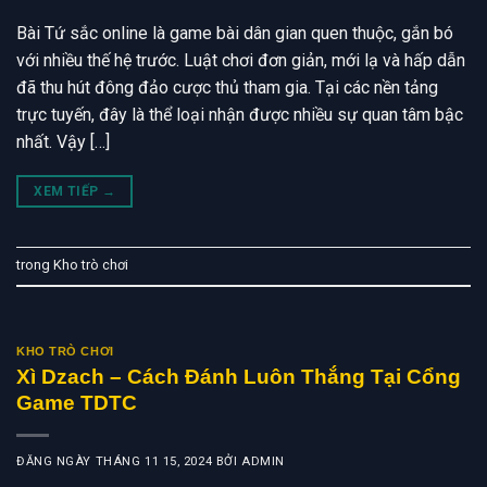
Bài Tứ sắc online là game bài dân gian quen thuộc, gắn bó
với nhiều thế hệ trước. Luật chơi đơn giản, mới lạ và hấp dẫn
đã thu hút đông đảo cược thủ tham gia. Tại các nền tảng
trực tuyến, đây là thể loại nhận được nhiều sự quan tâm bậc
nhất. Vậy […]
XEM TIẾP
→
trong
Kho trò chơi
KHO TRÒ CHƠI
Xì Dzach – Cách Đánh Luôn Thắng Tại Cổng
Game TDTC
ĐĂNG NGÀY
THÁNG 11 15, 2024
BỞI
ADMIN