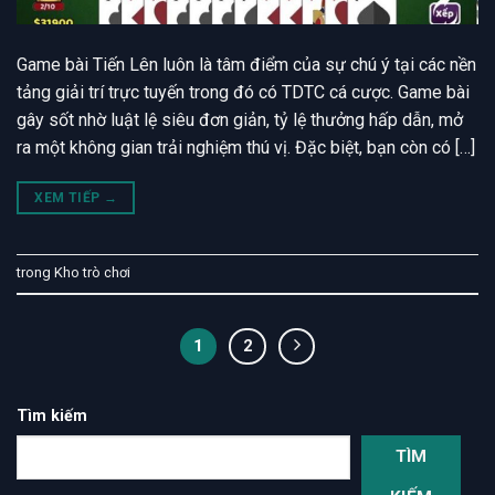
Game bài Tiến Lên luôn là tâm điểm của sự chú ý tại các nền
tảng giải trí trực tuyến trong đó có TDTC cá cược. Game bài
gây sốt nhờ luật lệ siêu đơn giản, tỷ lệ thưởng hấp dẫn, mở
ra một không gian trải nghiệm thú vị. Đặc biệt, bạn còn có […]
XEM TIẾP
→
trong
Kho trò chơi
1
2
Tìm kiếm
TÌM