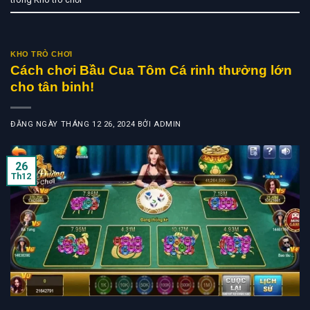
KHO TRÒ CHƠI
Cách chơi Bầu Cua Tôm Cá rinh thưởng lớn
cho tân binh!
ĐĂNG NGÀY
THÁNG 12 26, 2024
BỞI
ADMIN
26
Th12