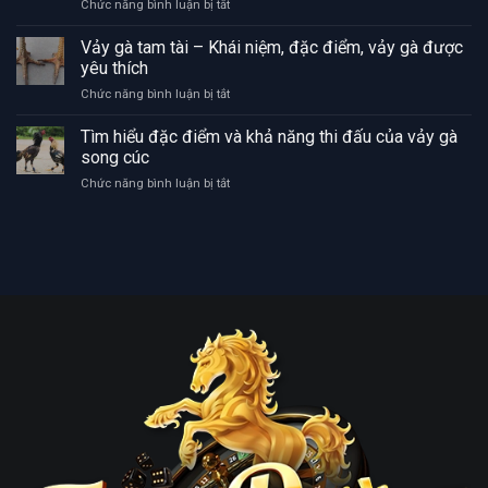
ở
Chức năng bình luận bị tắt
–
Hội
Top
Tham
Săn
3
Vảy gà tam tài – Khái niệm, đặc điểm, vảy gà được
gia
Thưởng
bí
vào
yêu thích
Lớn
kíp
sân
ở
Chức năng bình luận bị tắt
chơi
chơi
Vảy
bắn
đổi
gà
Tìm hiểu đặc điểm và khả năng thi đấu của vảy gà
cá
thưởng
tam
Long
song cúc
3D
tài
Thần
thú
ở
Chức năng bình luận bị tắt
–
chuẩn
vị
Tìm
Khái
nhất
hiểu
niệm,
tại
đặc
đặc
TDTC
điểm
điểm,
và
vảy
khả
gà
năng
được
thi
yêu
đấu
thích
của
vảy
gà
song
cúc