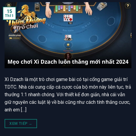
15
Th11
Xì Dzach là một trò chơi game bài có tại cổng game giải trí
TDTC. Nhà cái cung cấp cá cược của bộ môn này liên tục, trả
thưởng 1:1 nhanh chóng. Với thiết kế đơn giản, nhà cái vẫn
giữ nguyên các luật lệ về bài cũng như cách tính thắng cươc,
anh em […]
XEM TIẾP
→