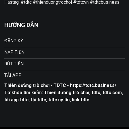
Hastag: #tdtc #thienduongtrochoi #tdtcvn #tdtcbusiness
HƯỚNG DẪN
ĐĂNG KÝ
NẠP TIỀN
RÚT TIỀN
TẢI APP
Thiên đường trò chơi - TDTC - https://tdtc.business/
Từ khóa tìm kiếm: Thiên đường trò chơi, tdtc, tdtc com,
tải app tdtc, tải tdtc, tdtc uy tín, link tdtc