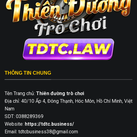
THÔNG TIN CHUNG
Tên Trang chủ:
Thiên đường trò chơi
Địa chỉ: 40/10 Ấp 4, Đông Thạnh, Hóc Môn, Hồ Chí Minh, Việt
Nam
SDT: 0388289369
Website:
https://tdtc.business/
Email:
tdtcbusiness38@gmail.com