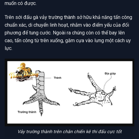
muốn có được.
Trên sới đấu gà vảy trường thành sở hữu khả năng tấn công
chuẩn xác, di chuyển linh hoạt, nhắm vào điểm yếu của đối
phương để tung cước. Ngoài ra chúng còn có thể bay lên
cao, tấn công từ trên xuống, găm cựa vào lưng một cách uy
lực.
Vảy trường thành trên chân chiến kê thi đấu cực tốt