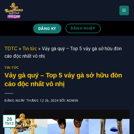
Skip
to
content
ĐĂNG NHẬP
ĐĂNG KÝ
»
»
Vảy gà quý – Top 5 vảy gà sở hữu đòn
TDTC
Tin tức
cáo độc nhất vô nhị
TIN TỨC
Vảy gà quý – Top 5 vảy gà sở hữu đòn
cáo độc nhất vô nhị
ĐĂNG NGÀY
THÁNG 12 26, 2024
BỞI
ADMIN
26
Th12