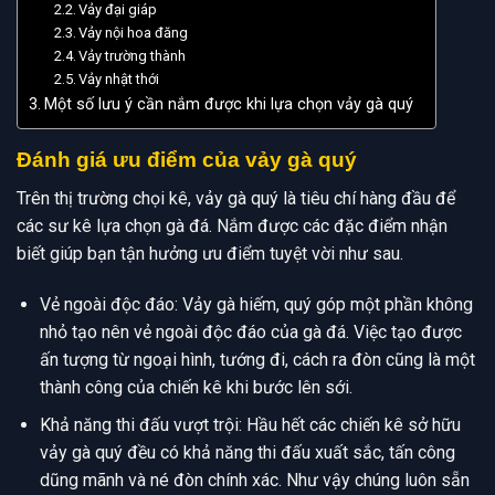
Vảy đại giáp
Vảy nội hoa đăng
Vảy trường thành
Vảy nhật thới
Một số lưu ý cần nắm được khi lựa chọn vảy gà quý
Đánh giá ưu điểm của vảy gà quý
Trên thị trường chọi kê, vảy gà quý là tiêu chí hàng đầu để
các sư kê lựa chọn gà đá. Nắm được các đặc điểm nhận
biết giúp bạn tận hưởng ưu điểm tuyệt vời như sau.
Vẻ ngoài độc đáo: Vảy gà hiếm, quý góp một phần không
nhỏ tạo nên vẻ ngoài độc đáo của gà đá. Việc tạo được
ấn tượng từ ngoại hình, tướng đi, cách ra đòn cũng là một
thành công của chiến kê khi bước lên sới.
Khả năng thi đấu vượt trội: Hầu hết các chiến kê sở hữu
vảy gà quý đều có khả năng thi đấu xuất sắc, tấn công
dũng mãnh và né đòn chính xác. Như vậy chúng luôn sẵn