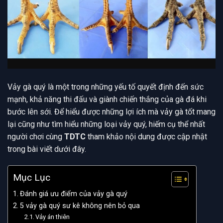
Vảy gà quý là một trong những yếu tố quyết định đến sức
mạnh, khả năng thi đấu và giành chiến thắng của gà đá khi
bước lên sới. Để hiểu được những lợi ích mà vảy gà tốt mang
lại cũng như tìm hiểu những loại vảy quý, hiếm cụ thể nhất
người chơi cùng
TDTC
tham khảo nội dung được cập nhật
trong bài viết dưới đây.
Mục Lục
Đánh giá ưu điểm của vảy gà quý
5 vảy gà quý sư kê không nên bỏ qua
Vảy án thiên